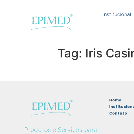
Institucional
Tag: Iris Casi
Home
Institucion
Contato
Produtos e Serviços para