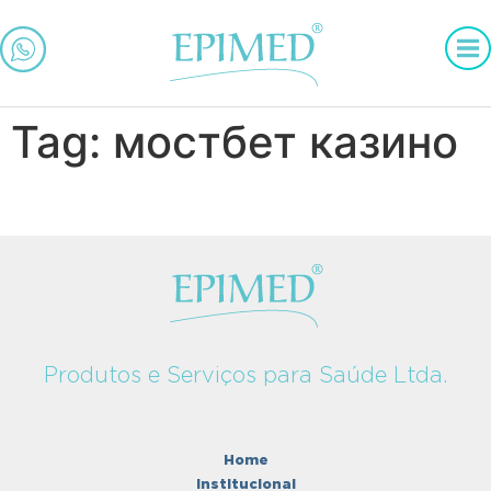
Tag: мостбет казино
Produtos e Serviços para Saúde Ltda.
Home
Institucional