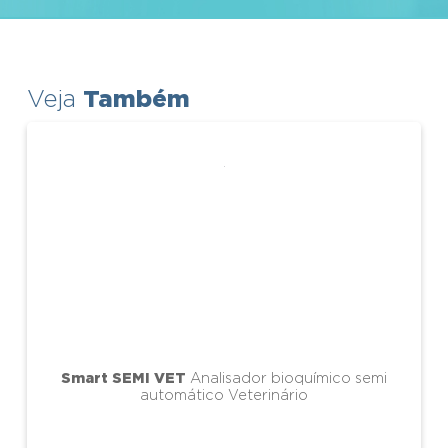
Também
Veja
Smart SEMI VET
Analisador bioquímico semi
automático Veterinário