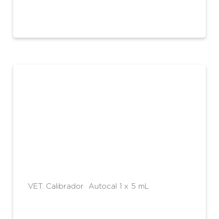
VET. Calibrador Autocal 1 x 5 mL