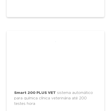
Smart 200 PLUS VET
sistema automático
para química clínica veterinária até 200
testes hora