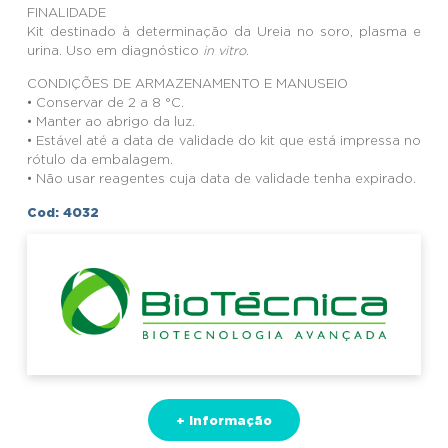
FINALIDADE
Kit destinado à determinação da Ureia no soro, plasma e
urina. Uso em diagnóstico
in vitro
.
CONDIÇÕES DE ARMAZENAMENTO E MANUSEIO
• Conservar de 2 a 8 °C.
• Manter ao abrigo da luz.
• Estável até a data de validade do kit que está impressa no
rótulo da embalagem.
• Não usar reagentes cuja data de validade tenha expirado.
Cod: 4032
+ Informação