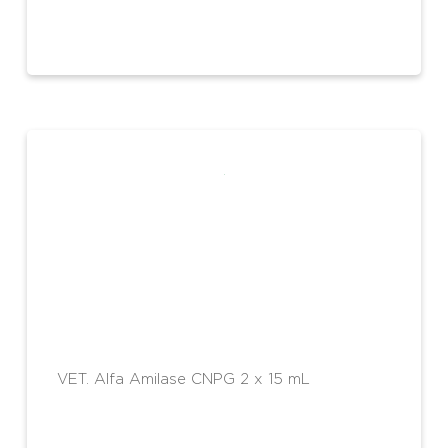
VET. Alfa Amilase CNPG 2 x 15 mL