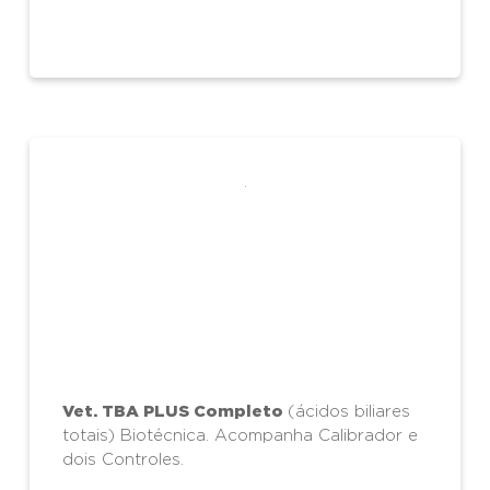
Vet. TBA PLUS Completo
(ácidos biliares
totais) Biotécnica. Acompanha Calibrador e
dois Controles.