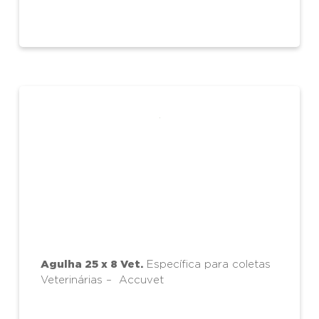
Agulha 25 x 8 Vet.
Específica para coletas
Veterinárias – Accuvet