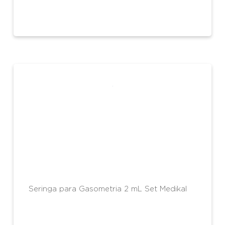
Seringa para Gasometria 2 mL Set Medikal