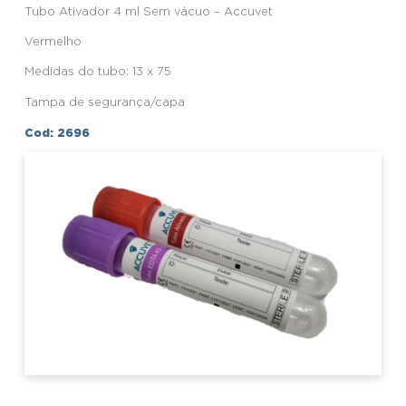
Tubo Ativador 4 ml Sem vácuo – Accuvet
Vermelho
Medidas do tubo: 13 x 75
Tampa de segurança/capa
Cod: 2696