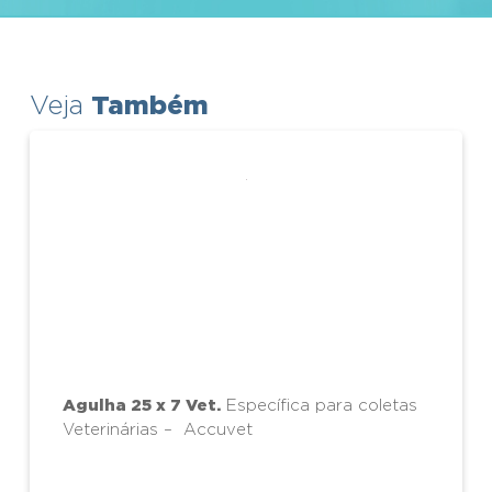
Também
Veja
Agulha 25 x 7 Vet.
Específica para coletas
Veterinárias – Accuvet