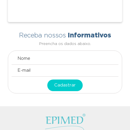
Informativos
Receba nossos
Preencha os dados abaixo.
Cadastrar