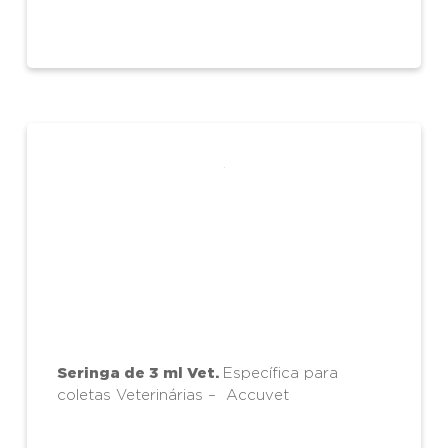
Seringa de 3 ml Vet.
Específica para
coletas Veterinárias – Accuvet