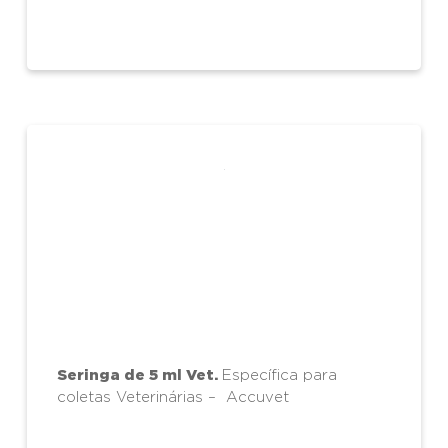
Seringa de 5 ml Vet.
Específica para
coletas Veterinárias – Accuvet