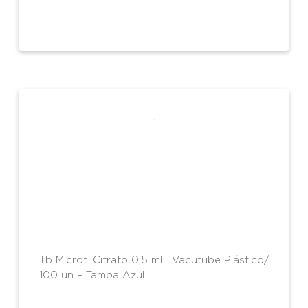
Tb Microt. Citrato 0,5 mL. Vacutube Plástico/
100 un – Tampa Azul