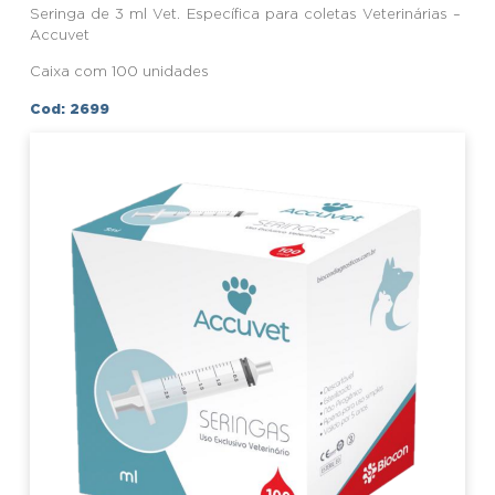
Seringa de 3 ml Vet. Específica para coletas Veterinárias –
Accuvet
Caixa com 100 unidades
Cod: 2699