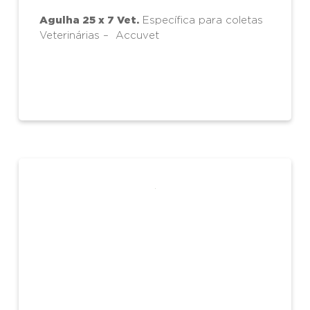
Agulha 25 x 7 Vet.
Específica para coletas
Veterinárias – Accuvet