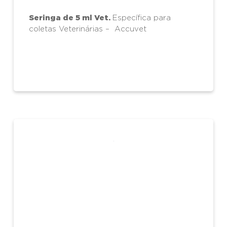
Seringa de 5 ml Vet.
Específica para
coletas Veterinárias – Accuvet