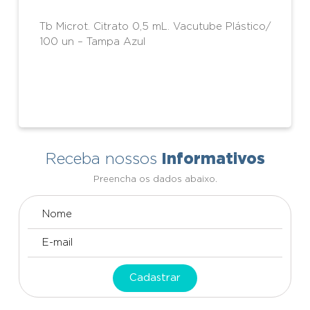
Tb Microt. Citrato 0,5 mL. Vacutube Plástico/
100 un – Tampa Azul
Informativos
Receba nossos
Preencha os dados abaixo.
Cadastrar