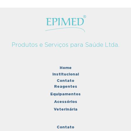
Produtos e Serviços para Saúde Ltda.
Home
Institucional
Contato
Reagentes
Equipamentos
Acessórios
Veterinária
Contato