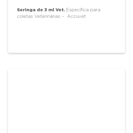
Seringa de 3 ml Vet.
Específica para
coletas Veterinárias – Accuvet