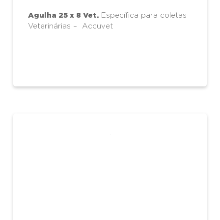
Agulha 25 x 8 Vet.
Específica para coletas
Veterinárias – Accuvet