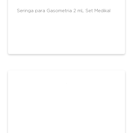
Seringa para Gasometria 2 mL Set Medikal