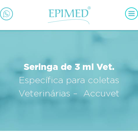
Seringa de 3 ml Vet.
Específica para coletas
Veterinárias – Accuvet