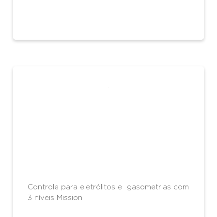
Controle para eletrólitos e gasometrias com
3 níveis Mission