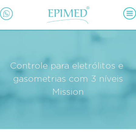
Controle para eletrólitos e
gasometrias com 3 níveis
Mission