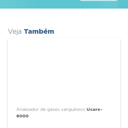
Também
Veja
Ucare-
Analisador de gases sanguíneos
6000