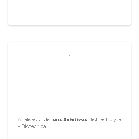
.
Íons Seletivos
Analisador de
BioElectrolyte
– Biotecnica