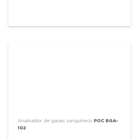
POC BGA-
Analisador de gases sanguíneos
102