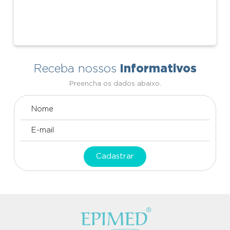
Informativos
Receba nossos
Preencha os dados abaixo.
Cadastrar