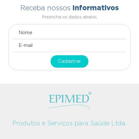
Informativos
Receba nossos
Preencha os dados abaixo.
Cadastrar
Produtos e Serviços para Saúde Ltda.