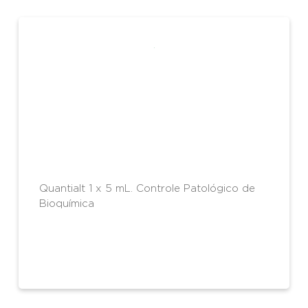
Quantialt 1 x 5 mL. Controle Patológico de
Bioquímica