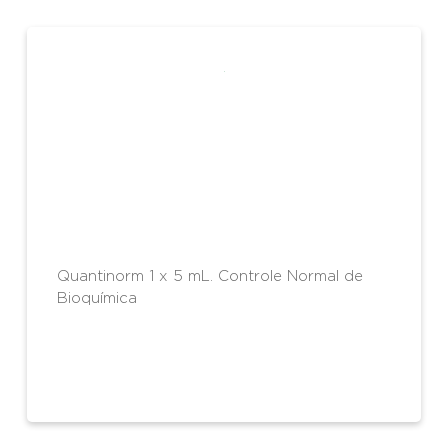
Quantinorm 1 x 5 mL. Controle Normal de
Bioquímica