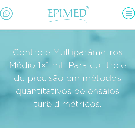
Controle Multiparâmetros
Médio 1×1 mL Para controle
de precisão em métodos
quantitativos de ensaios
turbidimétricos.