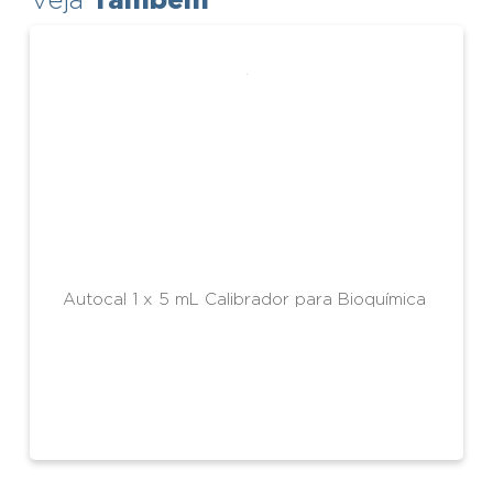
Veja
Autocal 1 x 5 mL Calibrador para Bioquímica