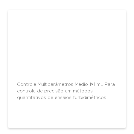
Controle Multiparâmetros Médio 1×1 mL Para
controle de precisão em métodos
quantitativos de ensaios turbidimétricos.