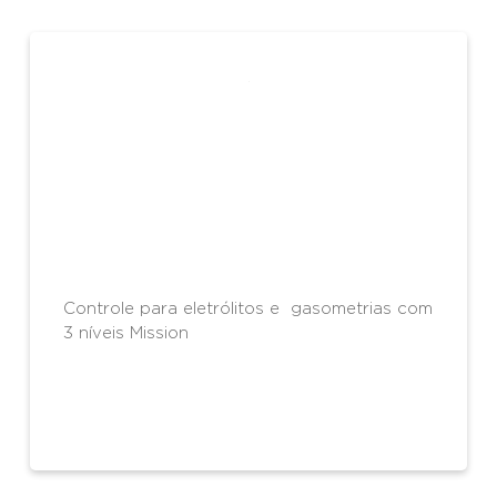
Controle para eletrólitos e gasometrias com
3 níveis Mission