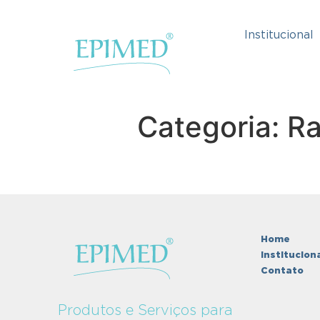
Institucional
Categoria: 
Home
Institucion
Contato
Produtos e Serviços para